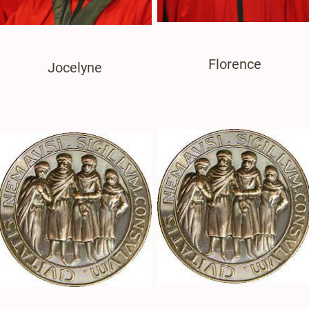
Florence
Jocelyne