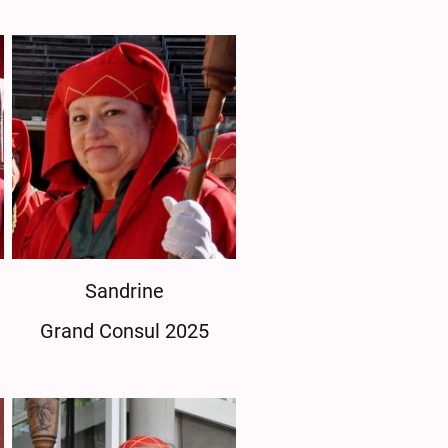
Sandrine
Grand Consul 2025