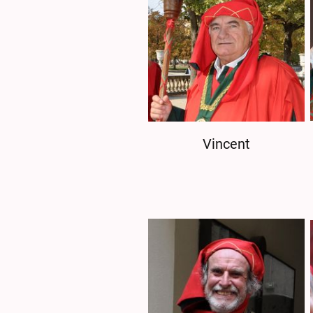
Vincent