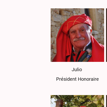
Julio
Président Honoraire