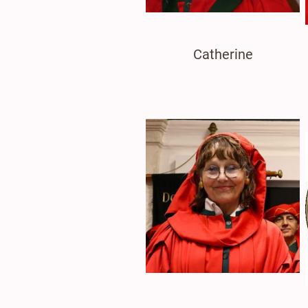
Catherine