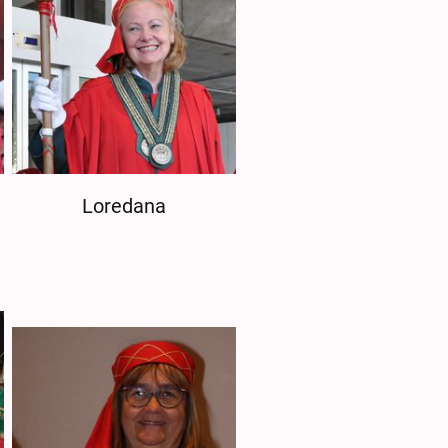
Loredana