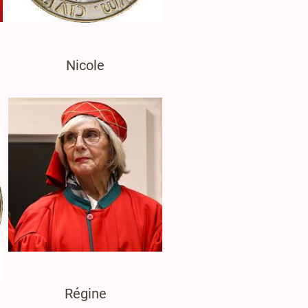
Nicole
Régine