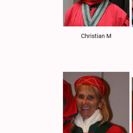
Christian M