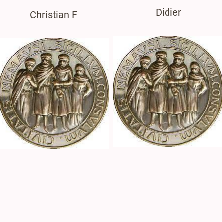
Didier
Christian F