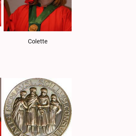
Colette