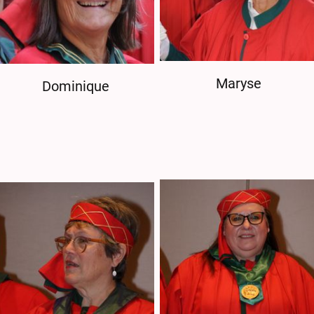
Maryse
Dominique