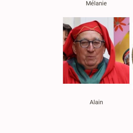
Mélanie
Alain