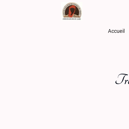
Accueil
Tro