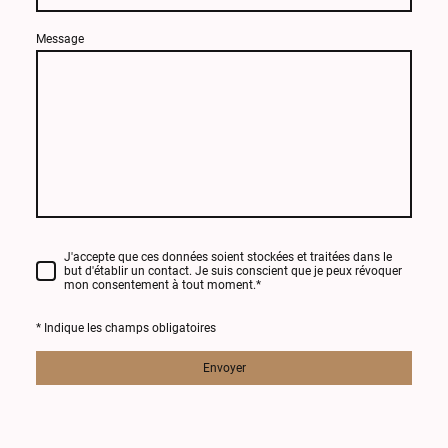
Message
J'accepte que ces données soient stockées et traitées dans le
but d'établir un contact. Je suis conscient que je peux révoquer
mon consentement à tout moment.
*
* Indique les champs obligatoires
Envoyer